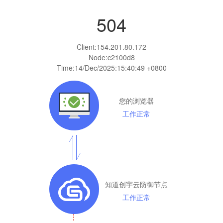
504
Client:
154.201.80.172
Node:c2100d8
Time:
14/Dec/2025:15:40:49 +0800
您的浏览器
工作正常
知道创宇云防御节点
工作正常