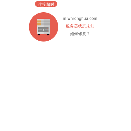
连接超时
m.whronghua.com
服务器状态未知
如何修复？